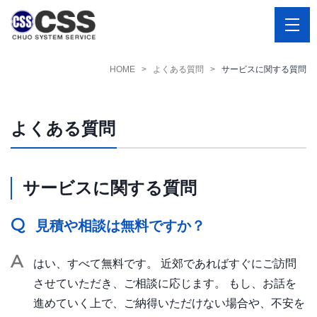
HOME
よくある質問
サービスに関する質問
よくある質問
サービスに関する質問
Q
見積や相談は無料ですか？
A
はい、すべて無料です。 近郊であればすぐにご訪問
させていただき、ご相談に応じます。 もし、お話を
進めていく上で、ご納得いただけない場合や、不安を