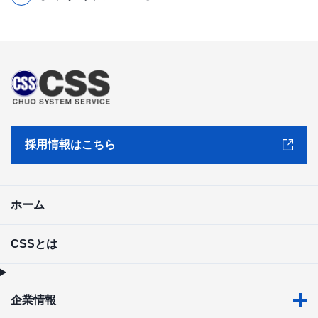
採用情報はこちら
ホーム
CSSとは
企業情報