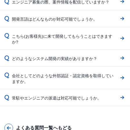
Q
エンジニア募集の際、案件情報を配信していますか？
Q
開発言語はどんなものが対応可能でしょうか。
Q
こちら(お客様先)に来て開発してもらうことはできます
か?
Q
どのようなシステム開発の実績がありますか？
Q
会社としてどのような外部認証・認定資格を取得してい
ますか。
Q
常駐やエンジニアの派遣は対応可能でしょうか。
よくある質問一覧へもどる