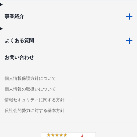
事業紹介
よくある質問
お問い合わせ
個人情報保護方針について
個人情報の取扱いについて
情報セキュリティに関する方針
反社会的勢力に対する基本方針