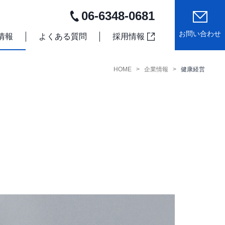
06-6348-0681
お問い合わせ
情報
よくある質問
採用情報
HOME
企業情報
健康経営