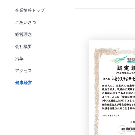
企業情報トップ
ごあいさつ
経営理念
会社概要
沿革
アクセス
健康経営