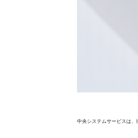
中央システムサービスは、