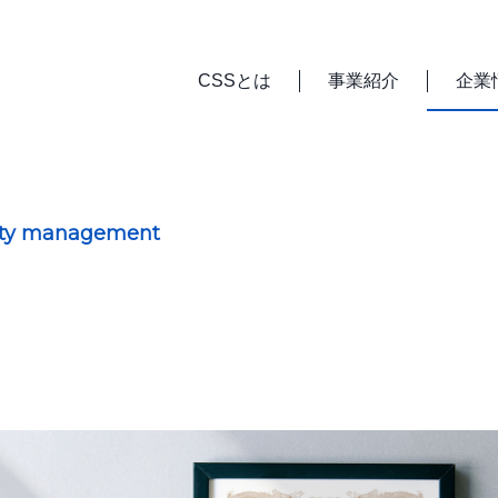
CSSとは
事業紹介
企業
vity management