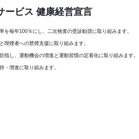
サービス 健康経営宣言
率を毎年100％にし、二次検査の受診勧奨に取り組みます。
と喫煙者への禁煙支援に取り組みます。
目指し、運動機会の増進と運動習慣の定着化に取り組みます。
持・増進に取り組みます。