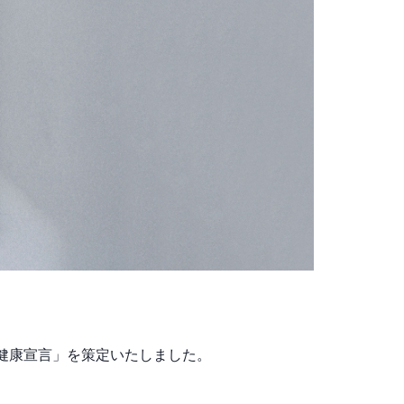
健康宣言」を策定いたしました。