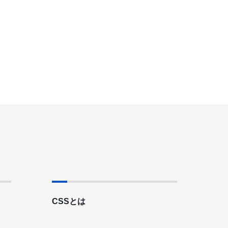
CSSとは