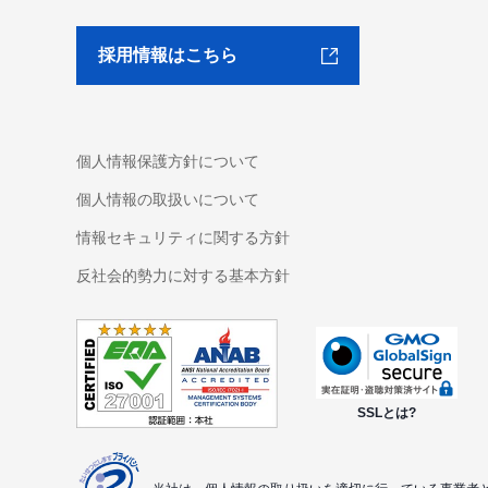
採用情報はこちら
個人情報保護方針について
個人情報の取扱いについて
情報セキュリティに関する方針
反社会的勢力に対する基本方針
SSLとは?