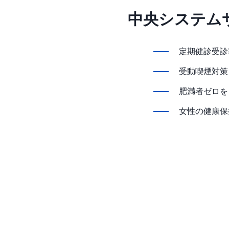
中央システム
定期健診受診
受動喫煙対策
肥満者ゼロを
女性の健康保