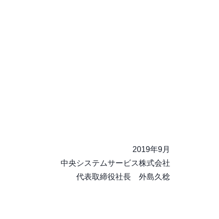
2019年9月
中央システムサービス株式会社
代表取締役社長 外島久稔