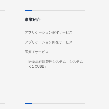
事業紹介
アプリケーション保守サービス
アプリケーション開発サービス
医療ITサービス
医薬品在庫管理システム「システム
K-1 CUBE」