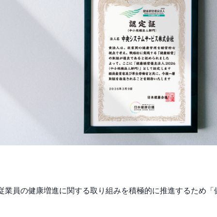
従業員の健康増進に関する取り組みを積極的に推進するため「