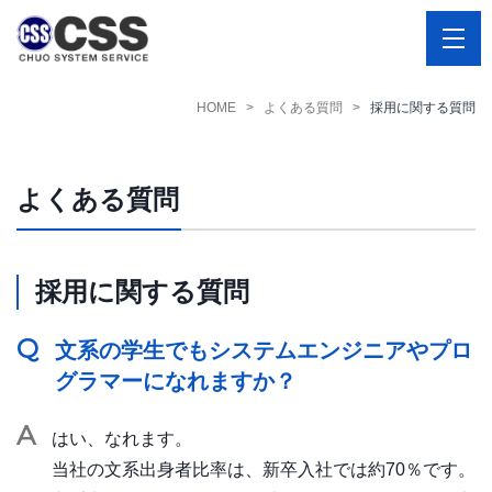
HOME
よくある質問
採用に関する質問
よくある質問
採用に関する質問
Q
文系の学生でもシステムエンジニアやプロ
グラマーになれますか？
A
はい、なれます。
当社の文系出身者比率は、新卒入社では約70％です。