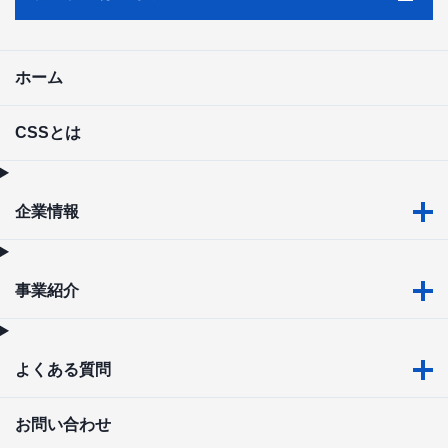
ホーム
CSSとは
企業情報
事業紹介
よくある質問
お問い合わせ