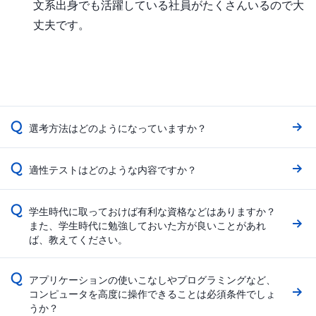
文系出身でも活躍している社員がたくさんいるので大
丈夫です。
Q
選考方法はどのようになっていますか？
Q
適性テストはどのような内容ですか？
Q
学生時代に取っておけば有利な資格などはありますか？
また、学生時代に勉強しておいた方が良いことがあれ
ば、教えてください。
Q
アプリケーションの使いこなしやプログラミングなど、
コンピュータを高度に操作できることは必須条件でしょ
うか？