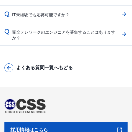
Q
IT未経験でも応募可能ですか？
Q
完全テレワークのエンジニアを募集することはあります
か？
よくある質問一覧へもどる
採用情報はこちら