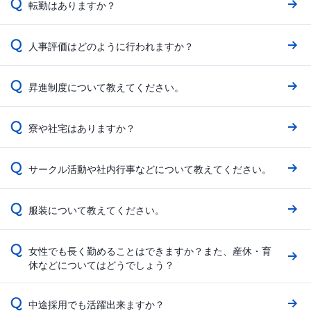
Q
転勤はありますか？
Q
人事評価はどのように行われますか？
Q
昇進制度について教えてください。
Q
寮や社宅はありますか？
Q
サークル活動や社内行事などについて教えてください。
Q
服装について教えてください。
Q
女性でも長く勤めることはできますか？また、産休・育
休などについてはどうでしょう？
Q
中途採用でも活躍出来ますか？