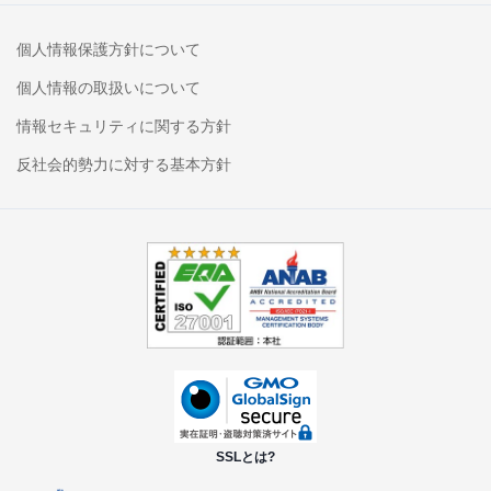
個人情報保護方針について
個人情報の取扱いについて
情報セキュリティに関する方針
反社会的勢力に対する基本方針
SSLとは?