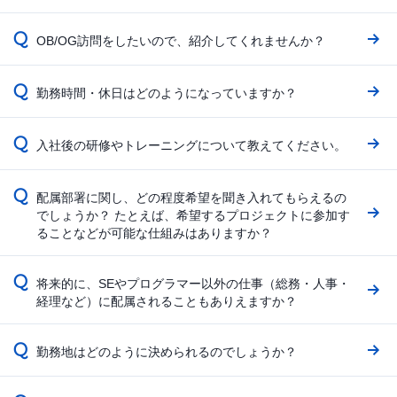
Q
OB/OG訪問をしたいので、紹介してくれませんか？
Q
勤務時間・休日はどのようになっていますか？
Q
入社後の研修やトレーニングについて教えてください。
Q
配属部署に関し、どの程度希望を聞き入れてもらえるの
でしょうか？ たとえば、希望するプロジェクトに参加す
ることなどが可能な仕組みはありますか？
Q
将来的に、SEやプログラマー以外の仕事（総務・人事・
経理など）に配属されることもありえますか？
Q
勤務地はどのように決められるのでしょうか？