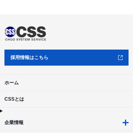
採用情報はこちら
ホーム
CSSとは
企業情報