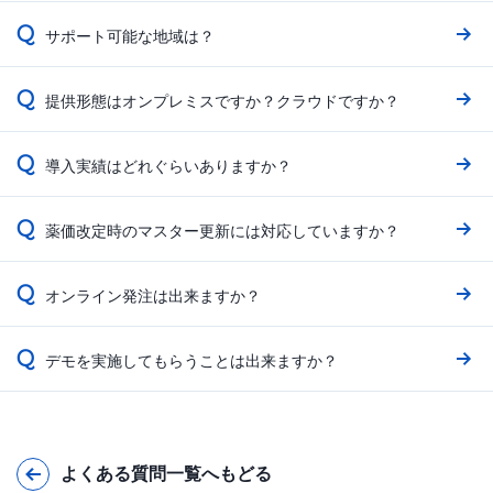
Q
サポート可能な地域は？
Q
提供形態はオンプレミスですか？クラウドですか？
Q
導入実績はどれぐらいありますか？
Q
薬価改定時のマスター更新には対応していますか？
Q
オンライン発注は出来ますか？
Q
デモを実施してもらうことは出来ますか？
よくある質問一覧へもどる