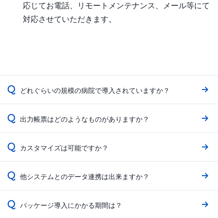
応じてお電話、リモートメンテナンス、メール等にて
対応させていただきます。
Q
どれぐらいの規模の病院で導入されていますか？
Q
出力帳票はどのようなものがありますか？
Q
カスタマイズは可能ですか？
Q
他システムとのデータ連携は出来ますか？
Q
パッケージ導入にかかる期間は？