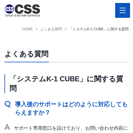
HOME
よくある質問
「システムK-1 CUBE」に関する質問
よくある質問
「システムK-1 CUBE」に関する質
問
Q
導入後のサポートはどのように対応しても
らえますか？
A
サポート専用窓口を設けており、お問い合わせ内容に