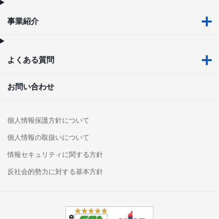
事業紹介
よくある質問
お問い合わせ
個人情報保護方針について
個人情報の取扱いについて
情報セキュリティに関する方針
反社会的勢力に対する基本方針