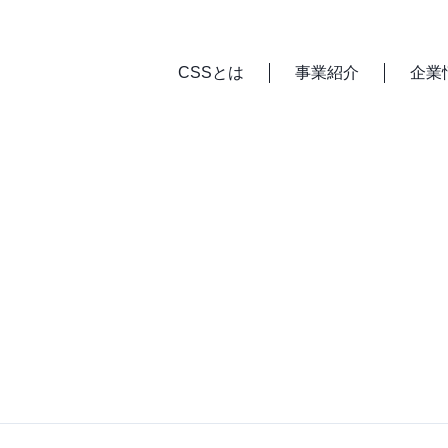
CSSとは
事業紹介
企業