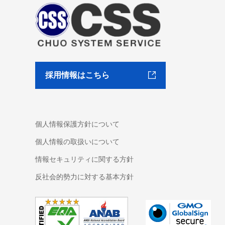
採用情報はこちら
個人情報保護方針について
個人情報の取扱いについて
情報セキュリティに関する方針
反社会的勢力に対する基本方針