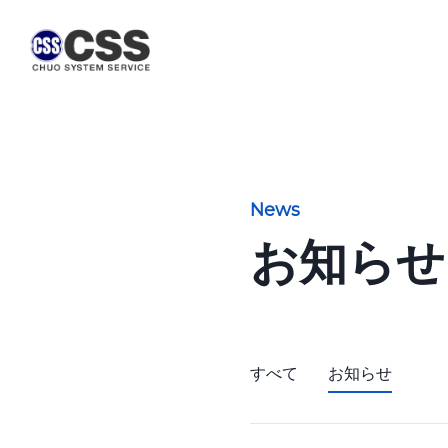
News
お知らせ
すべて
お知らせ