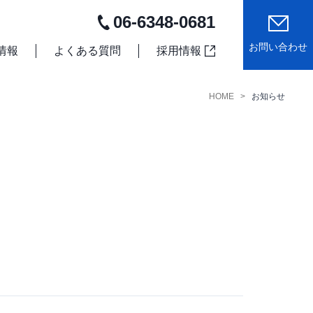
06-6348-0681
お問い合わせ
情報
よくある質問
採用情報
HOME
お知らせ