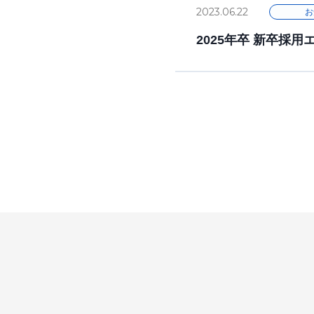
2023.06.22
お
2025年卒 新卒採