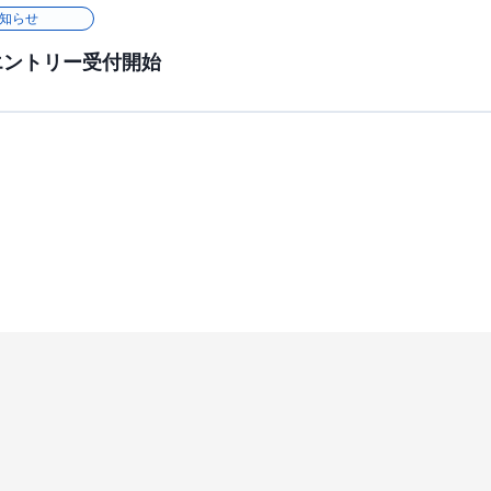
知らせ
用エントリー受付開始