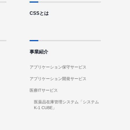
CSSとは
事業紹介
アプリケーション保守サービス
アプリケーション開発サービス
医療ITサービス
医薬品在庫管理システム「システム
K-1 CUBE」