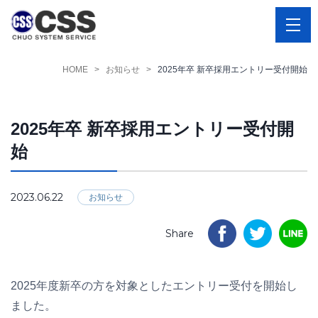
HOME
お知らせ
2025年卒 新卒採用エントリー受付開始
2025年卒 新卒採用エントリー受付開
始
2023.06.22
お知らせ
Share
2025年度新卒の方を対象としたエントリー受付を開始し
ました。