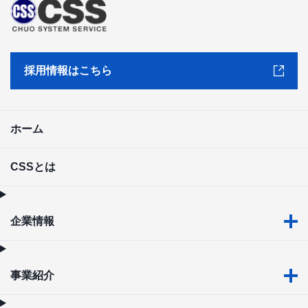
採用情報はこちら
ホーム
CSSとは
企業情報
事業紹介