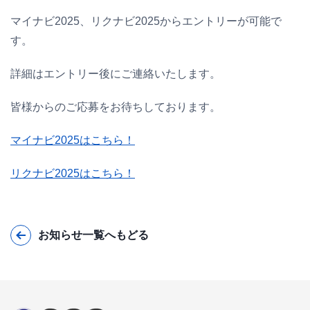
マイナビ2025、リクナビ2025からエントリーが可能で
す。
詳細はエントリー後にご連絡いたします。
皆様からのご応募をお待ちしております。
マイナビ2025はこちら！
リクナビ2025はこちら！
お知らせ一覧へもどる