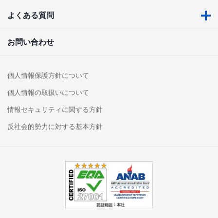
よくある質問
お問い合わせ
個人情報保護方針について
個人情報の取扱いについて
情報セキュリティに関する方針
反社会的勢力に対する基本方針