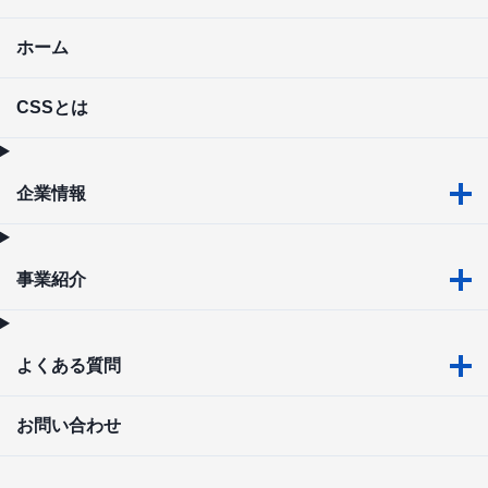
ホーム
CSSとは
企業情報
事業紹介
よくある質問
お問い合わせ