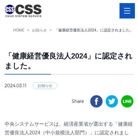
HOME
お知らせ
「健康経営優良法人2024」に認定されました。
「健康経営優良法人2024」に認定され
ました。
2024.03.11
お知らせ
Share
中央システムサービスは、経済産業省が選出する「健康経
営優良法人2024（中小規模法人部門）」に認定されまし