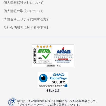
個人情報保護方針について
個人情報の取扱いについて
情報セキュリティに関する方針
反社会的勢力に対する基本方針
SSLとは?
当社は、個人情報の取り扱いを適切に行っている事業者と
して、
「プライバシーマーク」の認定を取得しています。