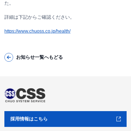
た。
詳細は下記からご確認ください。
https://www.chuoss.co.jp/health/
お知らせ一覧へもどる
採用情報はこちら